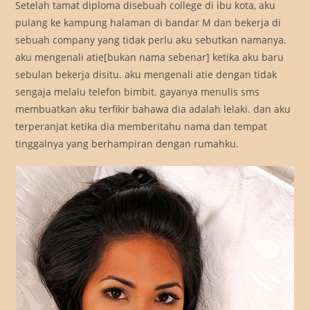
Setelah tamat diploma disebuah college di ibu kota, aku
pulang ke kampung halaman di bandar M dan bekerja di
sebuah company yang tidak perlu aku sebutkan namanya.
aku mengenali atie[bukan nama sebenar] ketika aku baru
sebulan bekerja disitu. aku mengenali atie dengan tidak
sengaja melalu telefon bimbit. gayanya menulis sms
membuatkan aku terfikir bahawa dia adalah lelaki. dan aku
terperanjat ketika dia memberitahu nama dan tempat
tinggalnya yang berhampiran dengan rumahku.