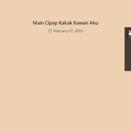
Main Cipap Kakak Kawan Aku
February 27, 2023