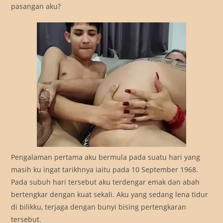
pasangan aku?
Pengalaman pertama aku bermula pada suatu hari yang
masih ku ingat tarikhnya iaitu pada 10 September 1968.
Pada subuh hari tersebut aku terdengar emak dan abah
bertengkar dengan kuat sekali. Aku yang sedang lena tidur
di bilikku, terjaga dengan bunyi bising pertengkaran
tersebut.