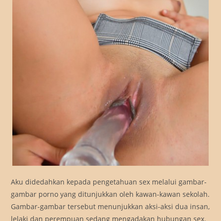
Aku didedahkan kepada pengetahuan sex melalui gambar-
gambar porno yang ditunjukkan oleh kawan-kawan sekolah.
Gambar-gambar tersebut menunjukkan aksi-aksi dua insan,
lelaki dan perempuan sedang mengadakan hubungan sex.