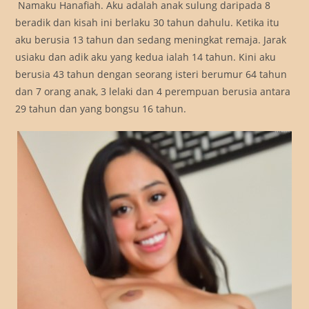
Namaku Hanafiah. Aku adalah anak sulung daripada 8
beradik dan kisah ini berlaku 30 tahun dahulu. Ketika itu
aku berusia 13 tahun dan sedang meningkat remaja. Jarak
usiaku dan adik aku yang kedua ialah 14 tahun. Kini aku
berusia 43 tahun dengan seorang isteri berumur 64 tahun
dan 7 orang anak, 3 lelaki dan 4 perempuan berusia antara
29 tahun dan yang bongsu 16 tahun.