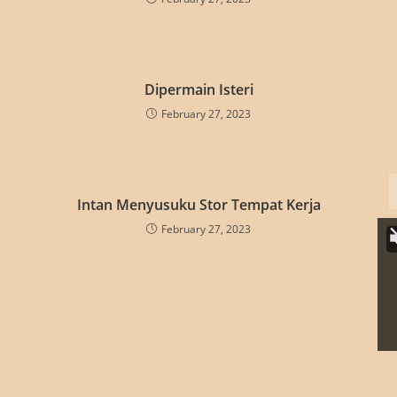
Dipermain Isteri
February 27, 2023
Intan Menyusuku Stor Tempat Kerja
February 27, 2023