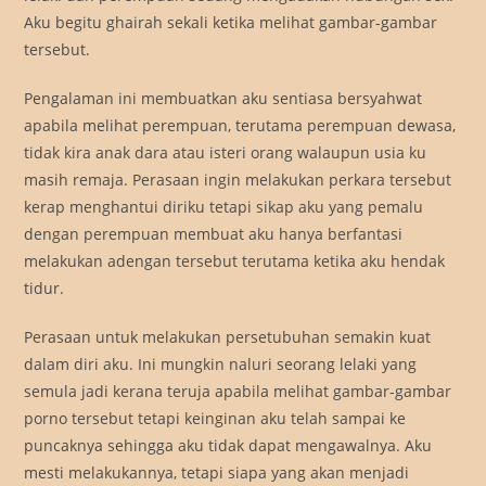
Aku begitu ghairah sekali ketika melihat gambar-gambar
tersebut.
Pengalaman ini membuatkan aku sentiasa bersyahwat
apabila melihat perempuan, terutama perempuan dewasa,
tidak kira anak dara atau isteri orang walaupun usia ku
masih remaja. Perasaan ingin melakukan perkara tersebut
kerap menghantui diriku tetapi sikap aku yang pemalu
dengan perempuan membuat aku hanya berfantasi
melakukan adengan tersebut terutama ketika aku hendak
tidur.
Perasaan untuk melakukan persetubuhan semakin kuat
dalam diri aku. Ini mungkin naluri seorang lelaki yang
semula jadi kerana teruja apabila melihat gambar-gambar
porno tersebut tetapi keinginan aku telah sampai ke
puncaknya sehingga aku tidak dapat mengawalnya. Aku
mesti melakukannya, tetapi siapa yang akan menjadi