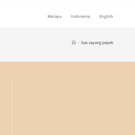
Melayu
Indonesia
English
>
bas sayang pepek