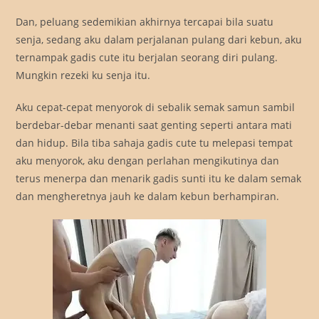
Dan, peluang sedemikian akhirnya tercapai bila suatu
senja, sedang aku dalam perjalanan pulang dari kebun, aku
ternampak gadis cute itu berjalan seorang diri pulang.
Mungkin rezeki ku senja itu.
Aku cepat-cepat menyorok di sebalik semak samun sambil
berdebar-debar menanti saat genting seperti antara mati
dan hidup. Bila tiba sahaja gadis cute tu melepasi tempat
aku menyorok, aku dengan perlahan mengikutinya dan
terus menerpa dan menarik gadis sunti itu ke dalam semak
dan mengheretnya jauh ke dalam kebun berhampiran.