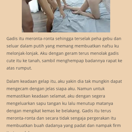
Gadis itu meronta-ronta sehingga terselak peha gebu dan
seluar dalam putih yang memang membuatkan nafsu ku
melonjak-lonjak. Aku dengan geram terus menolak gadis
cute itu ke tanah, sambil menghempap badannya rapat ke
atas rumput.
Dalam keadaan gelap itu, aku yakin dia tak mungkin dapat
mengecam dengan jelas siapa aku. Namun untuk
memastikan keadaan selamat, aku dengan segera
mengeluarkan sapu tangan ku lalu menutup matanya
dengan mengikat kemas ke belakang. Gadis itu terus
meronta-ronta dan secara tidak sengaja pergerakan itu
membuatkan buah dadanya yang padat dan nampak firm