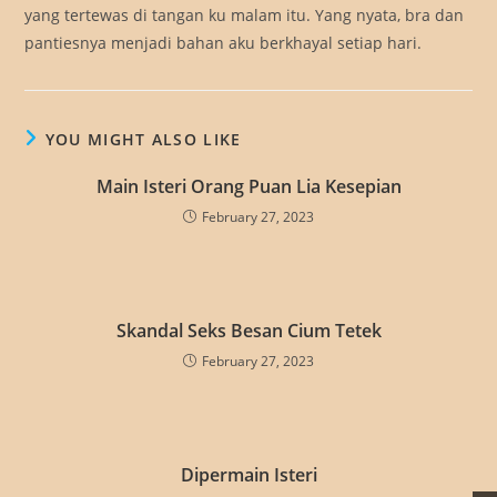
yang tertewas di tangan ku malam itu. Yang nyata, bra dan
pantiesnya menjadi bahan aku berkhayal setiap hari.
YOU MIGHT ALSO LIKE
Main Isteri Orang Puan Lia Kesepian
February 27, 2023
Skandal Seks Besan Cium Tetek
February 27, 2023
Dipermain Isteri