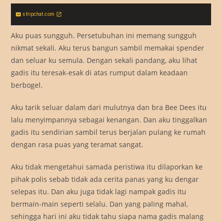
stripchat.com
Aku puas sungguh. Persetubuhan ini memang sungguh
nikmat sekali. Aku terus bangun sambil memakai spender
dan seluar ku semula. Dengan sekali pandang, aku lihat
gadis itu teresak-esak di atas rumput dalam keadaan
berbogel.
Aku tarik seluar dalam dari mulutnya dan bra Bee Dees itu
lalu menyimpannya sebagai kenangan. Dan aku tinggalkan
gadis itu sendirian sambil terus berjalan pulang ke rumah
dengan rasa puas yang teramat sangat.
Aku tidak mengetahui samada peristiwa itu dilaporkan ke
pihak polis sebab tidak ada cerita panas yang ku dengar
selepas itu. Dan aku juga tidak lagi nampak gadis itu
bermain-main seperti selalu. Dan yang paling mahal,
sehingga hari ini aku tidak tahu siapa nama gadis malang