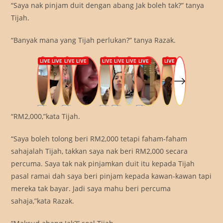
“Saya nak pinjam duit dengan abang Jak boleh tak?” tanya
Tijah.
“Banyak mana yang Tijah perlukan?” tanya Razak.
“RM2,000,”kata Tijah.
“Saya boleh tolong beri RM2,000 tetapi faham-faham
sahajalah Tijah, takkan saya nak beri RM2,000 secara
percuma. Saya tak nak pinjamkan duit itu kepada Tijah
pasal ramai dah saya beri pinjam kepada kawan-kawan tapi
mereka tak bayar. Jadi saya mahu beri percuma
sahaja,”kata Razak.