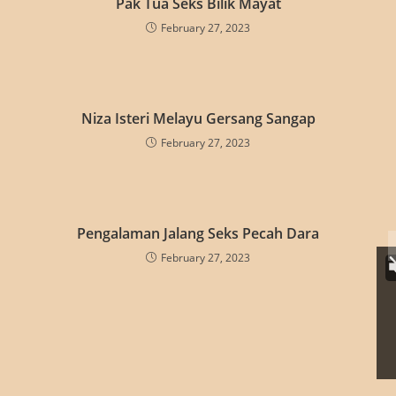
Pak Tua Seks Bilik Mayat
February 27, 2023
Niza Isteri Melayu Gersang Sangap
February 27, 2023
Pengalaman Jalang Seks Pecah Dara
February 27, 2023