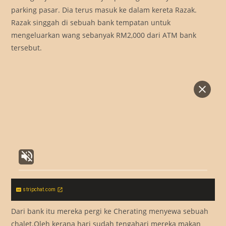
parking pasar. Dia terus masuk ke dalam kereta Razak.
Razak singgah di sebuah bank tempatan untuk
mengeluarkan wang sebanyak RM2,000 dari ATM bank
tersebut.
stripchat.com
Dari bank itu mereka pergi ke Cherating menyewa sebuah
chalet.Oleh kerana hari sudah tengahari mereka makan