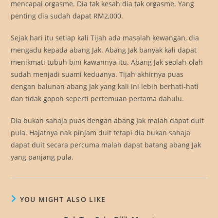
mencapai orgasme. Dia tak kesah dia tak orgasme. Yang
penting dia sudah dapat RM2,000.
Sejak hari itu setiap kali Tijah ada masalah kewangan, dia
mengadu kepada abang Jak. Abang Jak banyak kali dapat
menikmati tubuh bini kawannya itu. Abang Jak seolah-olah
sudah menjadi suami keduanya. Tijah akhirnya puas
dengan balunan abang Jak yang kali ini lebih berhati-hati
dan tidak gopoh seperti pertemuan pertama dahulu.
Dia bukan sahaja puas dengan abang Jak malah dapat duit
pula. Hajatnya nak pinjam duit tetapi dia bukan sahaja
dapat duit secara percuma malah dapat batang abang Jak
yang panjang pula.
YOU MIGHT ALSO LIKE