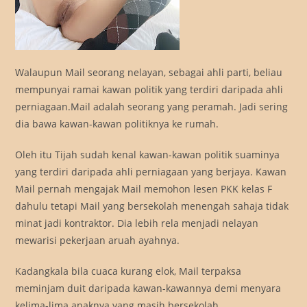
Walaupun Mail seorang nelayan, sebagai ahli parti, beliau
mempunyai ramai kawan politik yang terdiri daripada ahli
perniagaan.Mail adalah seorang yang peramah. Jadi sering
dia bawa kawan-kawan politiknya ke rumah.
Oleh itu Tijah sudah kenal kawan-kawan politik suaminya
yang terdiri daripada ahli perniagaan yang berjaya. Kawan
Mail pernah mengajak Mail memohon lesen PKK kelas F
dahulu tetapi Mail yang bersekolah menengah sahaja tidak
minat jadi kontraktor. Dia lebih rela menjadi nelayan
mewarisi pekerjaan aruah ayahnya.
Kadangkala bila cuaca kurang elok, Mail terpaksa
meminjam duit daripada kawan-kawannya demi menyara
kelima-lima anaknya yang masih bersekolah.