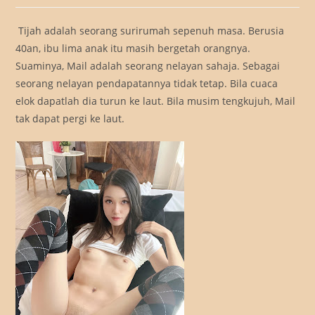
Tijah adalah seorang surirumah sepenuh masa. Berusia
40an, ibu lima anak itu masih bergetah orangnya.
Suaminya, Mail adalah seorang nelayan sahaja. Sebagai
seorang nelayan pendapatannya tidak tetap. Bila cuaca
elok dapatlah dia turun ke laut. Bila musim tengkujuh, Mail
tak dapat pergi ke laut.