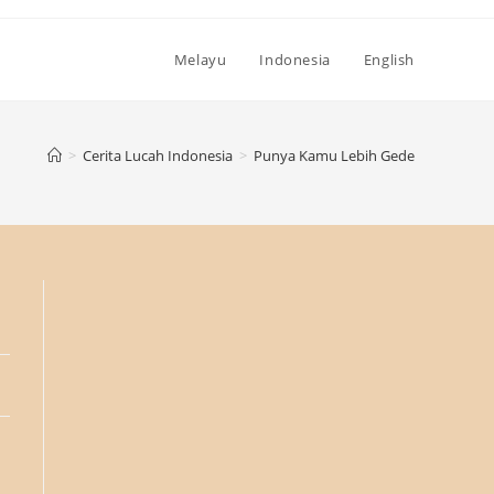
Melayu
Indonesia
English
>
Cerita Lucah Indonesia
>
Punya Kamu Lebih Gede