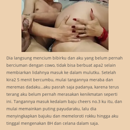
Dia langsung mencium bibirku dan aku yang belum pernah
berciuman dengan cowo, tidak bisa berbuat apa2 selain
membiarkan lidahnya masuk ke dalam mulutku. Setelah
kira2 5 menit bercumbu, mulai tangannya meraba dan
meremas dadaku…aku pasrah saja padanya, karena terus
terang aku belum pernah merasakan kenikmatan seperti
ini. Tangannya masuk kedalam baju cheers no.3 ku itu, dan
mulai memainkan puting payudaraku, lalu dia
menyingkapkan bajuku dan memeloroti rokku hingga aku
tinggal mengenakan BH dan celana dalam saja.