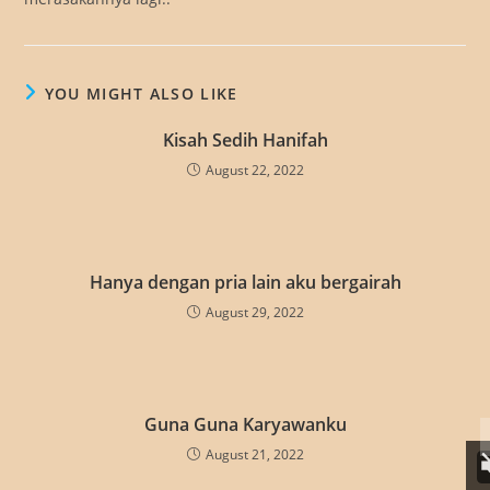
YOU MIGHT ALSO LIKE
Kisah Sedih Hanifah
August 22, 2022
Hanya dengan pria lain aku bergairah
August 29, 2022
Guna Guna Karyawanku
August 21, 2022