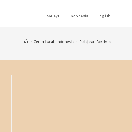
Melayu
Indonesia
English
>
Cerita Lucah Indonesia
>
Pelajaran Bercinta