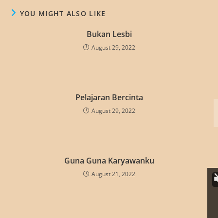
YOU MIGHT ALSO LIKE
Bukan Lesbi
August 29, 2022
Pelajaran Bercinta
August 29, 2022
Guna Guna Karyawanku
August 21, 2022