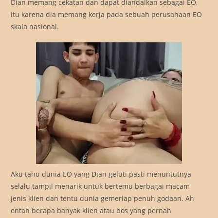
Dian memang cekatan dan dapat diandalkan sebagai EO,
itu karena dia memang kerja pada sebuah perusahaan EO
skala nasional.
Aku tahu dunia EO yang Dian geluti pasti menuntutnya
selalu tampil menarik untuk bertemu berbagai macam
jenis klien dan tentu dunia gemerlap penuh godaan. Ah
entah berapa banyak klien atau bos yang pernah