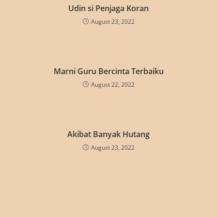
Udin si Penjaga Koran
August 23, 2022
Marni Guru Bercinta Terbaiku
August 22, 2022
Akibat Banyak Hutang
August 23, 2022