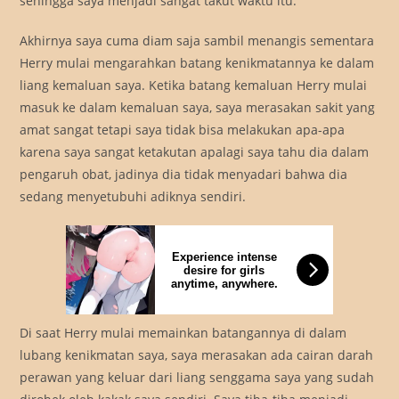
sehingga saya menjadi sangat takut waktu itu.
Akhirnya saya cuma diam saja sambil menangis sementara
Herry mulai mengarahkan batang kenikmatannya ke dalam
liang kemaluan saya. Ketika batang kemaluan Herry mulai
masuk ke dalam kemaluan saya, saya merasakan sakit yang
amat sangat tetapi saya tidak bisa melakukan apa-apa
karena saya sangat ketakutan apalagi saya tahu dia dalam
pengaruh obat, jadinya dia tidak menyadari bahwa dia
sedang menyetubuhi adiknya sendiri.
Experience intense
desire for girls
anytime, anywhere.
Di saat Herry mulai memainkan batangannya di dalam
lubang kenikmatan saya, saya merasakan ada cairan darah
perawan yang keluar dari liang senggama saya yang sudah