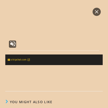
stripchat.com
YOU MIGHT ALSO LIKE