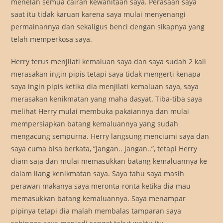
menelan semua cairan kewanitaan saya. Perasaan saya
saat itu tidak karuan karena saya mulai menyenangi
permainannya dan sekaligus benci dengan sikapnya yang
telah memperkosa saya.
Herry terus menjilati kemaluan saya dan saya sudah 2 kali
merasakan ingin pipis tetapi saya tidak mengerti kenapa
saya ingin pipis ketika dia menjilati kemaluan saya, saya
merasakan kenikmatan yang maha dasyat. Tiba-tiba saya
melihat Herry mulai membuka pakaiannya dan mulai
mempersiapkan batang kemaluannya yang sudah
mengacung sempurna. Herry langsung menciumi saya dan
saya cuma bisa berkata, “Jangan.. jangan..”, tetapi Herry
diam saja dan mulai memasukkan batang kemaluannya ke
dalam liang kenikmatan saya. Saya tahu saya masih
perawan makanya saya meronta-ronta ketika dia mau
memasukkan batang kemaluannya. Saya menampar
pipinya tetapi dia malah membalas tamparan saya