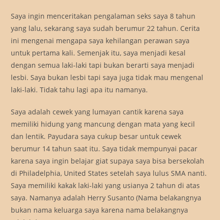
Saya ingin menceritakan pengalaman seks saya 8 tahun
yang lalu, sekarang saya sudah berumur 22 tahun. Cerita
ini mengenai mengapa saya kehilangan perawan saya
untuk pertama kali. Semenjak itu, saya menjadi kesal
dengan semua laki-laki tapi bukan berarti saya menjadi
lesbi. Saya bukan lesbi tapi saya juga tidak mau mengenal
laki-laki. Tidak tahu lagi apa itu namanya.
Saya adalah cewek yang lumayan cantik karena saya
memiliki hidung yang mancung dengan mata yang kecil
dan lentik. Payudara saya cukup besar untuk cewek
berumur 14 tahun saat itu. Saya tidak mempunyai pacar
karena saya ingin belajar giat supaya saya bisa bersekolah
di Philadelphia, United States setelah saya lulus SMA nanti.
Saya memiliki kakak laki-laki yang usianya 2 tahun di atas
saya. Namanya adalah Herry Susanto (Nama belakangnya
bukan nama keluarga saya karena nama belakangnya