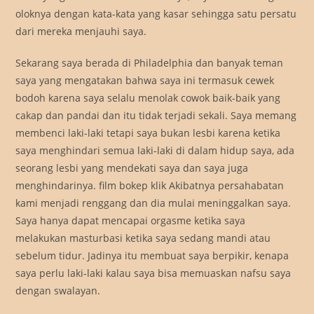
oloknya dengan kata-kata yang kasar sehingga satu persatu
dari mereka menjauhi saya.
Sekarang saya berada di Philadelphia dan banyak teman
saya yang mengatakan bahwa saya ini termasuk cewek
bodoh karena saya selalu menolak cowok baik-baik yang
cakap dan pandai dan itu tidak terjadi sekali. Saya memang
membenci laki-laki tetapi saya bukan lesbi karena ketika
saya menghindari semua laki-laki di dalam hidup saya, ada
seorang lesbi yang mendekati saya dan saya juga
menghindarinya. film bokep klik Akibatnya persahabatan
kami menjadi renggang dan dia mulai meninggalkan saya.
Saya hanya dapat mencapai orgasme ketika saya
melakukan masturbasi ketika saya sedang mandi atau
sebelum tidur. Jadinya itu membuat saya berpikir, kenapa
saya perlu laki-laki kalau saya bisa memuaskan nafsu saya
dengan swalayan.