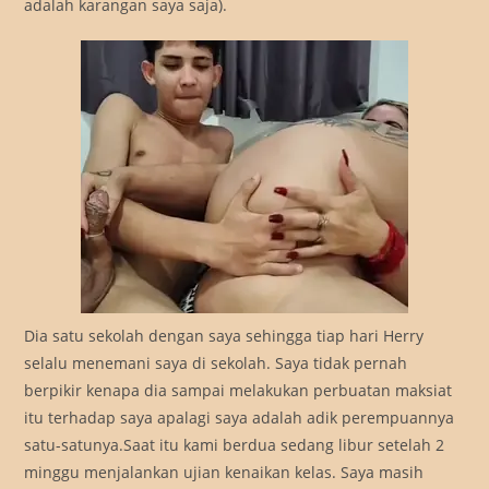
adalah karangan saya saja).
Dia satu sekolah dengan saya sehingga tiap hari Herry
selalu menemani saya di sekolah. Saya tidak pernah
berpikir kenapa dia sampai melakukan perbuatan maksiat
itu terhadap saya apalagi saya adalah adik perempuannya
satu-satunya.Saat itu kami berdua sedang libur setelah 2
minggu menjalankan ujian kenaikan kelas. Saya masih