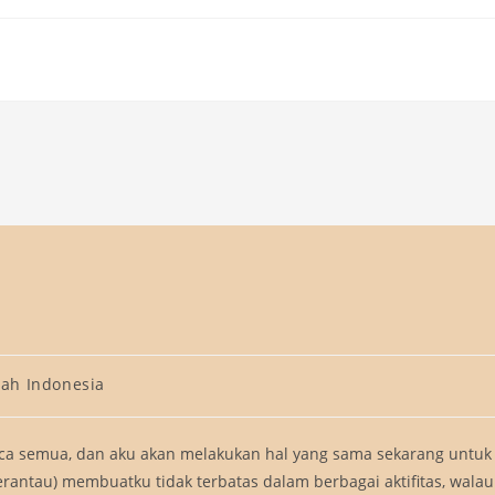
cah Indonesia
a semua, dan aku akan melakukan hal yang sama sekarang untuk
rantau) membuatku tidak terbatas dalam berbagai aktifitas, walau