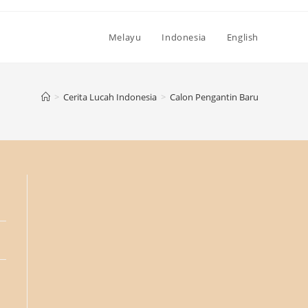
Melayu
Indonesia
English
>
Cerita Lucah Indonesia
>
Calon Pengantin Baru