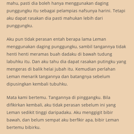
mahu, pasti dia boleh hanya menggunakan daging
punggungku itu sebagai pelampias nafsunya harini. Tetapi
aku dapat rasakan dia pasti mahukan lebih dari
punggungku.
Aku pun tidak perasan entah berapa lama Leman
menggunakan daging punggungku, sambil tangannya tidak
henti henti meramas buah dadaku di bawah tudung
labuhku itu. Dan aku tahu dia dapat rasakan putingku yang
mengeras di balik helai jubah itu. Kemudian perlahan
Leman menarik tangannya dan batangnya sebelum
dipusingkan kembali tubuhku.
Mata kami bertemu. Tangannya di pinggangku. Bila
difikirkan kembali, aku tidak perasan sebelum ini yang
Leman sedikit tinggi daripadaku. Aku menggigit bibir
bawah, dan belum sempat aku berfikir apa, bibir Leman
bertemu bibirku.