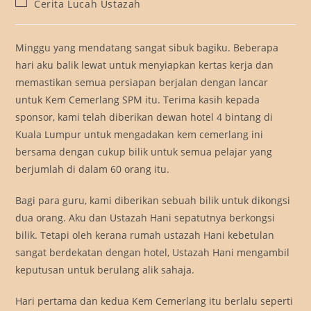
Post
Cerita Lucah Ustazah
category:
Minggu yang mendatang sangat sibuk bagiku. Beberapa
hari aku balik lewat untuk menyiapkan kertas kerja dan
memastikan semua persiapan berjalan dengan lancar
untuk Kem Cemerlang SPM itu. Terima kasih kepada
sponsor, kami telah diberikan dewan hotel 4 bintang di
Kuala Lumpur untuk mengadakan kem cemerlang ini
bersama dengan cukup bilik untuk semua pelajar yang
berjumlah di dalam 60 orang itu.
Bagi para guru, kami diberikan sebuah bilik untuk dikongsi
dua orang. Aku dan Ustazah Hani sepatutnya berkongsi
bilik. Tetapi oleh kerana rumah ustazah Hani kebetulan
sangat berdekatan dengan hotel, Ustazah Hani mengambil
keputusan untuk berulang alik sahaja.
Hari pertama dan kedua Kem Cemerlang itu berlalu seperti