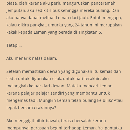
biasa, oleh kerana aku perlu menguruskan penceramah
jemputan, aku sedikit sibuk sehingga mereka pulang. Dan
aku hanya dapat melihat Leman dari jauh. Entah mengapa,
kalau dikira pangkat, umurku yang 24 tahun ini merupakan
kakak kepada Leman yang berada di Tingkatan 5.
Tetapi…
Aku menarik nafas dalam.
Setelah memastikan dewan yang digunakan itu kemas dan
sedia untuk digunakan esok, untuk hari terakhir, aku
melangkah keluar dari dewan. Mataku mencari Leman
kerana pelajar pelajar sendiri yang membantu untuk
mengemas tadi. Mungkin Leman telah pulang ke bilik? Atau
lepak bersama rakannya?
Aku menggigit bibir bawah, terasa bersalah kerana
mempunyai perasaan begini terhadap Leman. Ya, pantatku