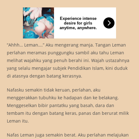
Experience intense
desire for girls
anytime, anywhere.
“Ahhh… Leman….” Aku mengerang manja. Tangan Leman
perlahan meramas punggungku sambil aku tahu Leman
melihat wajahku yang penuh berahi ini. Wajah ustazahnya
yang selalu mengajar subjek Pendidikan Islam, kini duduk
di atasnya dengan batang kerasnya.
Nafasku semakin tidak keruan, perlahan, aku
menggerakkan tubuhku ke hadapan dan ke belakang.
Menggeselkan bibir pantatku yang basah, dara dan
tembam itu dengan batang keras, panas dan berurat milik
Leman itu.
Nafas Leman juga semakin berat. Aku perlahan melajukan