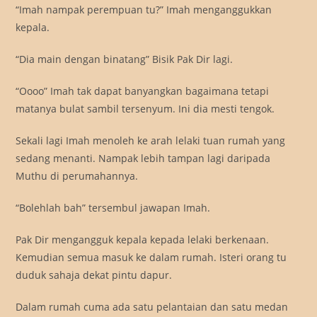
“Imah nampak perempuan tu?” Imah menganggukkan
kepala.
“Dia main dengan binatang” Bisik Pak Dir lagi.
“Oooo” Imah tak dapat banyangkan bagaimana tetapi
matanya bulat sambil tersenyum. Ini dia mesti tengok.
Sekali lagi Imah menoleh ke arah lelaki tuan rumah yang
sedang menanti. Nampak lebih tampan lagi daripada
Muthu di perumahannya.
“Bolehlah bah” tersembul jawapan Imah.
Pak Dir mengangguk kepala kepada lelaki berkenaan.
Kemudian semua masuk ke dalam rumah. Isteri orang tu
duduk sahaja dekat pintu dapur.
Dalam rumah cuma ada satu pelantaian dan satu medan