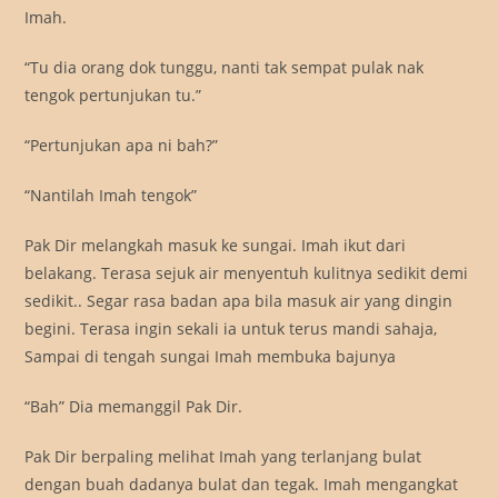
Imah.
“Tu dia orang dok tunggu, nanti tak sempat pulak nak
tengok pertunjukan tu.”
“Pertunjukan apa ni bah?”
“Nantilah Imah tengok”
Pak Dir melangkah masuk ke sungai. Imah ikut dari
belakang. Terasa sejuk air menyentuh kulitnya sedikit demi
sedikit.. Segar rasa badan apa bila masuk air yang dingin
begini. Terasa ingin sekali ia untuk terus mandi sahaja,
Sampai di tengah sungai Imah membuka bajunya
“Bah” Dia memanggil Pak Dir.
Pak Dir berpaling melihat Imah yang terlanjang bulat
dengan buah dadanya bulat dan tegak. Imah mengangkat