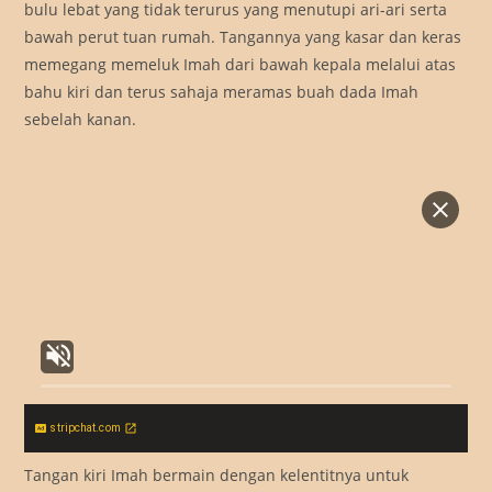
bulu lebat yang tidak terurus yang menutupi ari-ari serta
bawah perut tuan rumah. Tangannya yang kasar dan keras
memegang memeluk Imah dari bawah kepala melalui atas
bahu kiri dan terus sahaja meramas buah dada Imah
sebelah kanan.
stripchat.com
Tangan kiri Imah bermain dengan kelentitnya untuk