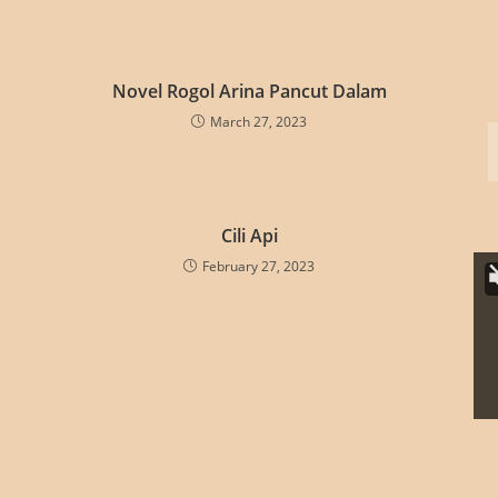
Novel Rogol Arina Pancut Dalam
March 27, 2023
Cili Api
February 27, 2023