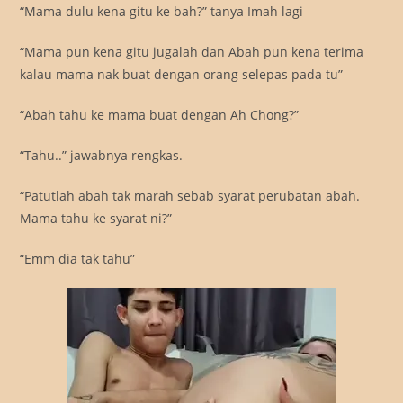
“Mama dulu kena gitu ke bah?” tanya Imah lagi
“Mama pun kena gitu jugalah dan Abah pun kena terima
kalau mama nak buat dengan orang selepas pada tu”
“Abah tahu ke mama buat dengan Ah Chong?”
“Tahu..” jawabnya rengkas.
“Patutlah abah tak marah sebab syarat perubatan abah.
Mama tahu ke syarat ni?”
“Emm dia tak tahu”