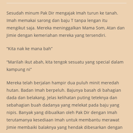
Sesudah minum Pak Dir mengajak Imah turun ke tanah.
Imah memakai sarong dan baju T tanpa lengan itu
mengikut saja. Mereka meninggalkan Mama Som, Atan dan
Jimie dengan kemeriahan mereka yang tersendiri.
“Kita nak ke mana bah”
“Marilah ikut abah, kita tengok sesuatu yang special dalam
kampung ni”
Mereka telah berjalan hampir dua puluh minit meredah
hutan. Badan Imah berpeluh. Bajunya basah di bahagian
dada dan belakang. Jelas kelihatan puting teteknya dan
sebahagian buah dadanya yang melekat pada baju yang
nipis. Banyak yang dibualkan oleh Pak Dir dengan Imah
terutamanya kesediaan Imah untuk membantu merawat
Jimie membaiki balaknya yang hendak dibesarkan dengan