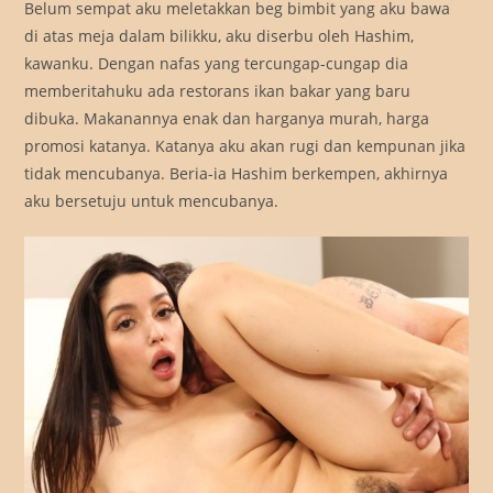
Belum sempat aku meletakkan beg bimbit yang aku bawa
di atas meja dalam bilikku, aku diserbu oleh Hashim,
kawanku. Dengan nafas yang tercungap-cungap dia
memberitahuku ada restorans ikan bakar yang baru
dibuka. Makanannya enak dan harganya murah, harga
promosi katanya. Katanya aku akan rugi dan kempunan jika
tidak mencubanya. Beria-ia Hashim berkempen, akhirnya
aku bersetuju untuk mencubanya.