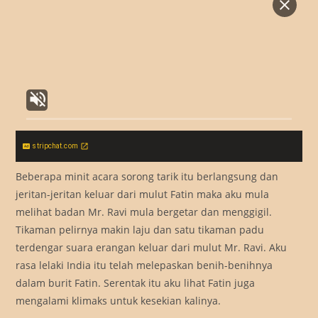
stripchat.com
Beberapa minit acara sorong tarik itu berlangsung dan
jeritan-jeritan keluar dari mulut Fatin maka aku mula
melihat badan Mr. Ravi mula bergetar dan menggigil.
Tikaman pelirnya makin laju dan satu tikaman padu
terdengar suara erangan keluar dari mulut Mr. Ravi. Aku
rasa lelaki India itu telah melepaskan benih-benihnya
dalam burit Fatin. Serentak itu aku lihat Fatin juga
mengalami klimaks untuk kesekian kalinya.