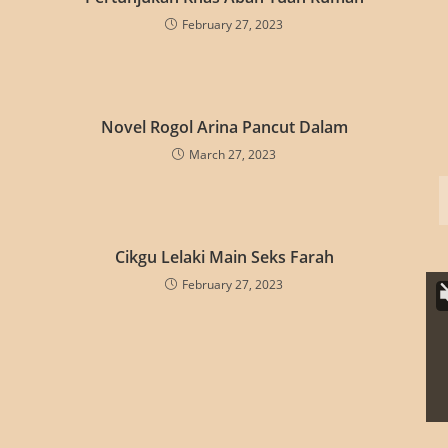
February 27, 2023
Novel Rogol Arina Pancut Dalam
March 27, 2023
Cikgu Lelaki Main Seks Farah
February 27, 2023