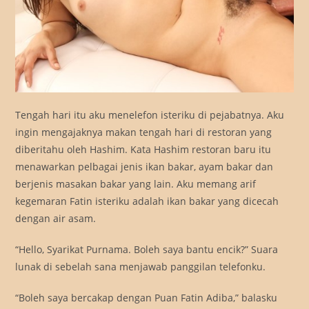
Tengah hari itu aku menelefon isteriku di pejabatnya. Aku
ingin mengajaknya makan tengah hari di restoran yang
diberitahu oleh Hashim. Kata Hashim restoran baru itu
menawarkan pelbagai jenis ikan bakar, ayam bakar dan
berjenis masakan bakar yang lain. Aku memang arif
kegemaran Fatin isteriku adalah ikan bakar yang dicecah
dengan air asam.
“Hello, Syarikat Purnama. Boleh saya bantu encik?” Suara
lunak di sebelah sana menjawab panggilan telefonku.
“Boleh saya bercakap dengan Puan Fatin Adiba,” balasku