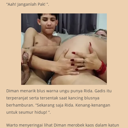
“Aah! Janganlah Pak! ”.
Diman menarik blus warna ungu punya Rida. Gadis itu
terperanjat serta tersentak saat kancing blusnya
berhamburan. “Sekarang saja Rida. Kenang-kenangan
untuk seumur hidup! ”.
Warto menyeringai lihat Diman merobek kaos dalam katun