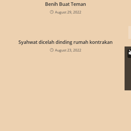
Benih Buat Teman
August 29, 2022
Syahwat dicelah dinding rumah kontrakan
August 23, 2022