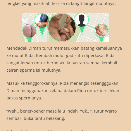
lengket yang masihlah tersisa di langit-langit mulutnya.
Mendadak Diman turut memasukkan batang kemaluannya
ke mulut Rida. Kembali mulut gadis itu diperkosa. Rida
sangat lemah untuk berontak. Ia pasrah sampai kembali
cairan sperma isi mulutnya.
Masuk ke tenggorokannya. Rida menangis sesengggukan.
Diman menggunakan celana dalam Rida untuk bersihkan
bekas spermanya.
“Wah.. bener-bener masa lalu indah, Yuk.. ”, tutur Warto
sembari buka pintu belakang.