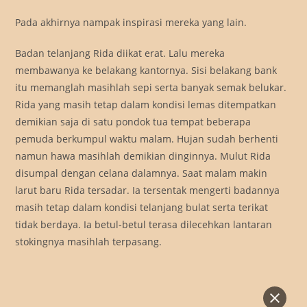
Pada akhirnya nampak inspirasi mereka yang lain.
Badan telanjang Rida diikat erat. Lalu mereka
membawanya ke belakang kantornya. Sisi belakang bank
itu memanglah masihlah sepi serta banyak semak belukar.
Rida yang masih tetap dalam kondisi lemas ditempatkan
demikian saja di satu pondok tua tempat beberapa
pemuda berkumpul waktu malam. Hujan sudah berhenti
namun hawa masihlah demikian dinginnya. Mulut Rida
disumpal dengan celana dalamnya. Saat malam makin
larut baru Rida tersadar. Ia tersentak mengerti badannya
masih tetap dalam kondisi telanjang bulat serta terikat
tidak berdaya. Ia betul-betul terasa dilecehkan lantaran
stokingnya masihlah terpasang.