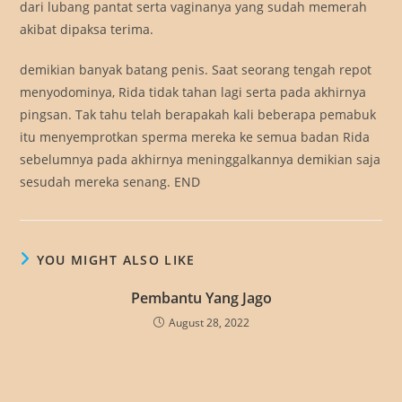
dari lubang pantat serta vaginanya yang sudah memerah
akibat dipaksa terima.
demikian banyak batang penis. Saat seorang tengah repot
menyodominya, Rida tidak tahan lagi serta pada akhirnya
pingsan. Tak tahu telah berapakah kali beberapa pemabuk
itu menyemprotkan sperma mereka ke semua badan Rida
sebelumnya pada akhirnya meninggalkannya demikian saja
sesudah mereka senang. END
YOU MIGHT ALSO LIKE
Pembantu Yang Jago
August 28, 2022