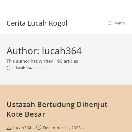
Skip
to
content
Cerita Lucah Rogol
Menu
Author:
lucah364
This author has written 190 articles
>
lucah364
>
Page 2
Ustazah Bertudung Dihenjut
Kote Besar
Post
Post
lucah364
December 11, 2023