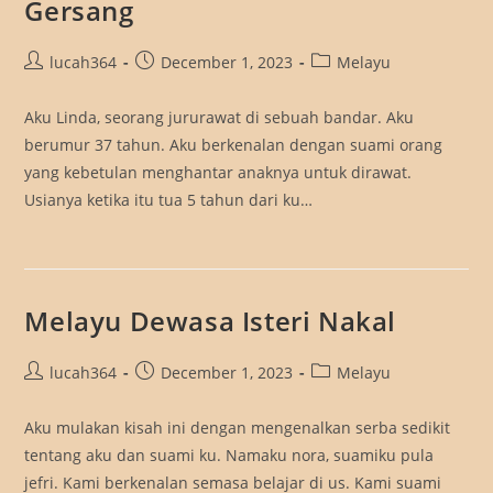
Gersang
Post
Post
Post
lucah364
December 1, 2023
Melayu
author:
published:
category:
Aku Linda, seorang jururawat di sebuah bandar. Aku
berumur 37 tahun. Aku berkenalan dengan suami orang
yang kebetulan menghantar anaknya untuk dirawat.
Usianya ketika itu tua 5 tahun dari ku…
Melayu Dewasa Isteri Nakal
Post
Post
Post
lucah364
December 1, 2023
Melayu
author:
published:
category:
Aku mulakan kisah ini dengan mengenalkan serba sedikit
tentang aku dan suami ku. Namaku nora, suamiku pula
jefri. Kami berkenalan semasa belajar di us. Kami suami