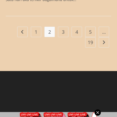
1
2
3
4
5
…
Go to the previous page
19
Go to t