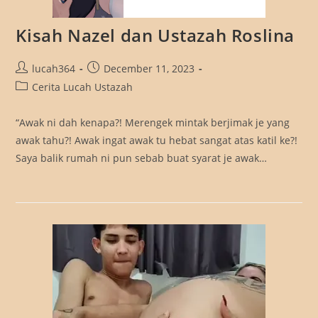
Kisah Nazel dan Ustazah Roslina
Post
Post
lucah364
December 11, 2023
author:
published:
Post
Cerita Lucah Ustazah
category:
“Awak ni dah kenapa?! Merengek mintak berjimak je yang
awak tahu?! Awak ingat awak tu hebat sangat atas katil ke?!
Saya balik rumah ni pun sebab buat syarat je awak…