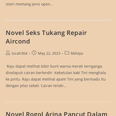
isteri memang jenis open…
Novel Seks Tukang Repair
Aircond
Post
Post
Post
lucah364
May 22, 2023
Melayu
author:
published:
category:
Raju dapat melihat bibir burit warna merah ternganga
diselaputi cairan berlendir. Kebetulan kaki Tini menghala
ke pintu. Raju dapat melihat apam Tini yang bermadu itu
dengan jelas sekali. Cairan lendir…
Novel Rogol Arina Pancut Dalam